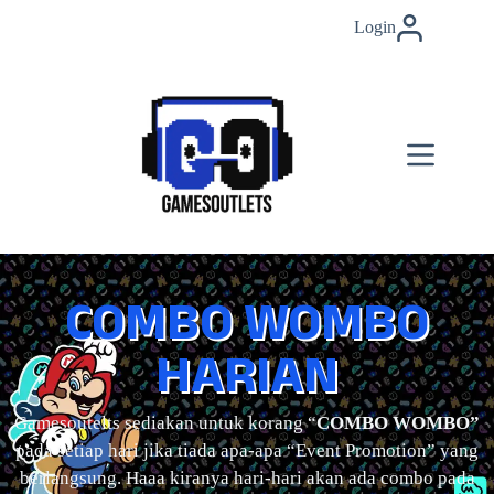
Login
COMBO WOMBO
HARIAN
Gamesoutelts sediakan untuk korang “
COMBO WOMBO”
pada setiap hari jika tiada apa-apa “Event Promotion” yang
berlangsung. Haaa kiranya hari-hari akan ada combo pada