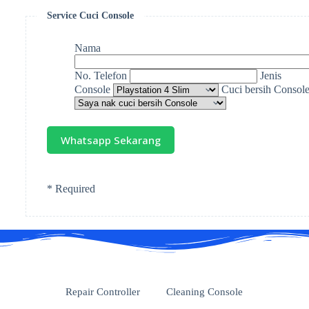
Service Cuci Console
Nama
No. Telefon
Jenis
Console
Cuci bersih Consol
* Required
Repair Controller
Cleaning Console