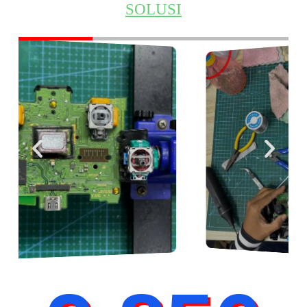
SOLUSI