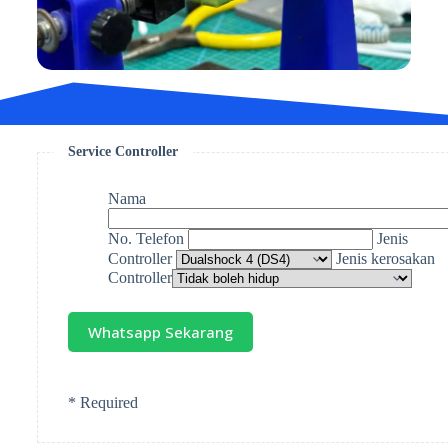
Service Controller
Nama
No. Telefon
Jenis
Controller
Jenis kerosakan
Controller
* Required