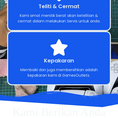
Teliti & Cermat
Kami amat menitik berat akan ketelitian &
cermat dalam melakukan Servis untuk anda.
Kepakaran
Membaiki dan juga membersihkan adalah
kepakaran kami di GamesOutlets.
Kami Berikan Anda